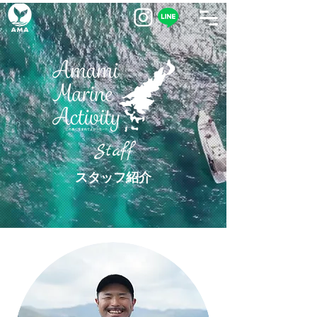
Staff
スタッフ紹介